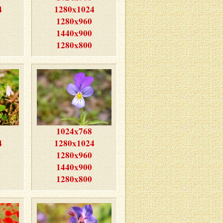
4
1280x1024
1280x960
1440x900
1280x800
1024x768
4
1280x1024
1280x960
1440x900
1280x800