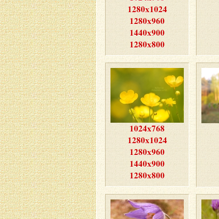
1280x1024
1280x960
1440x900
1280x800
1024x768
1280x1024
1280x960
1440x900
1280x800