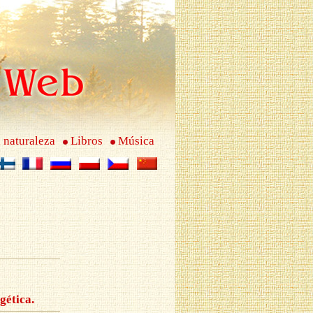
 naturaleza
Libros
Música
gética.