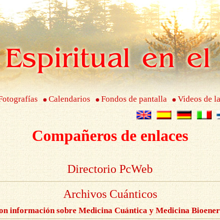
Fotografías
Calendarios
Fondos de pantalla
Videos de la
Compañeros de enlaces
Directorio PcWeb
Archivos Cuánticos
con información sobre Medicina Cuántica y Medicina Bioener