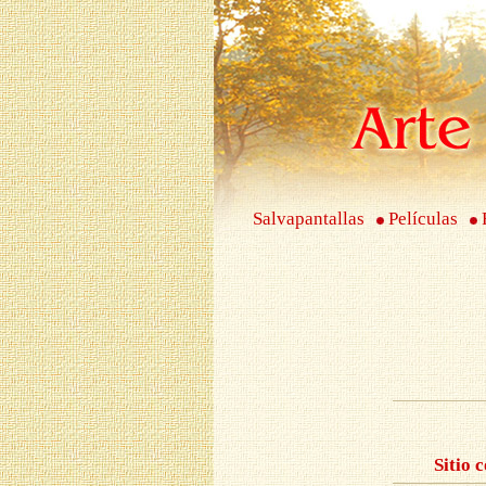
Salvapantallas
Películas
Sitio 